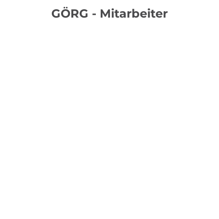
GÖRG - Mitarbeiter