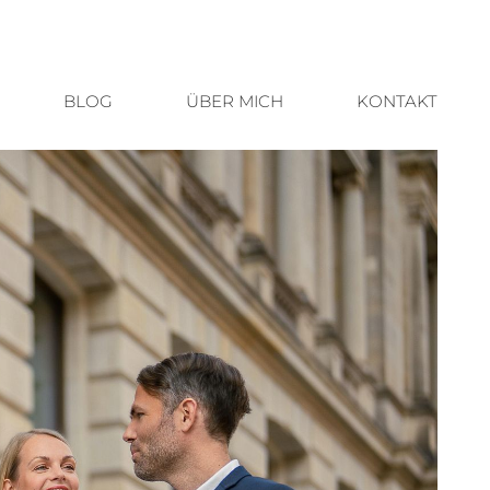
BLOG
ÜBER MICH
KONTAKT