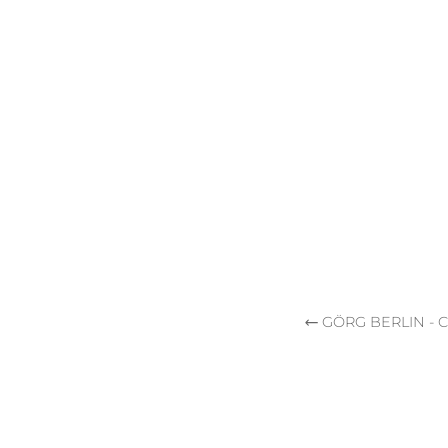
GÖRG BERLIN -