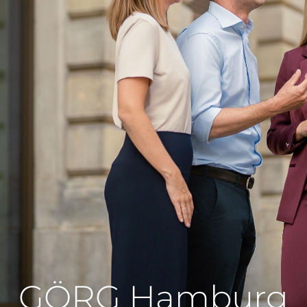
GÖRG Hamburg