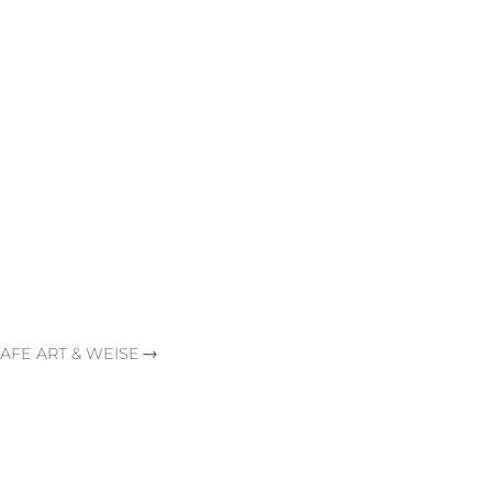
AFE ART & WEISE