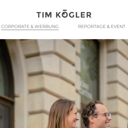
CORPORATE & WERBUNG
REPORTAGE & EVENT