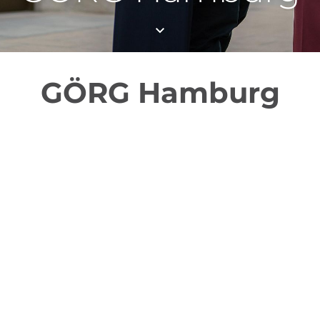
GÖRG Hamburg