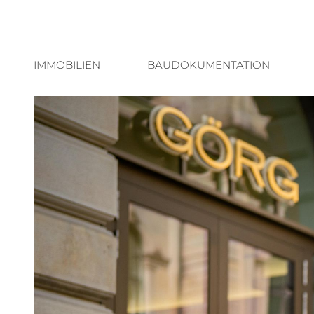
IMMOBILIEN
BAUDOKUMENTATION