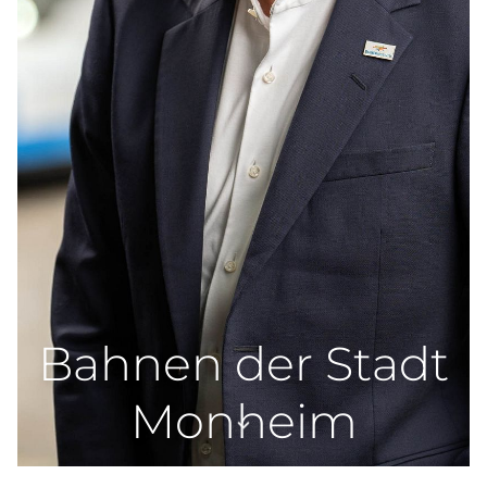
Bahnen der Stadt
Monheim