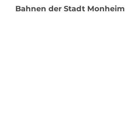
Bahnen der Stadt Monheim