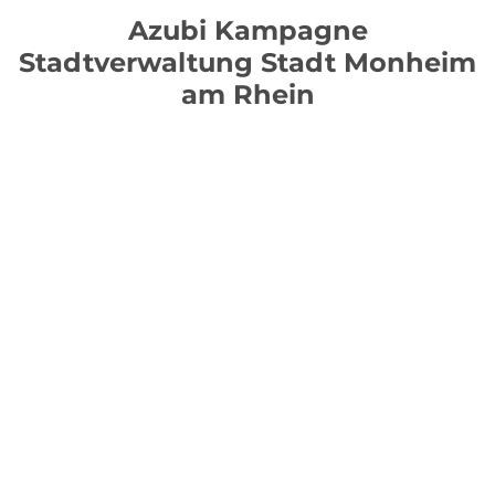
Azubi Kampagne
Stadtverwaltung Stadt Monheim
am Rhein